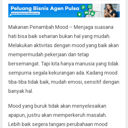
Makanan Penambah Mood – Menjaga suasana
hati bisa baik seharian bukan hal yang mudah.
Melakukan aktivitas dengan mood yang baik akan
mempermudah pekerjaan dan tetap
bersemangat. Tapi kita hanya manusia yang tidak
sempurna segala kekurangan ada. Kadang mood
tiba-tiba tidak baik, mudah emosi, sensitif dengan
banyak hal.
Mood yang buruk tidak akan menyelesaikan
apapun, justru akan memperkeruh masalah.
Lebih baik segera tangani perubahaan mood