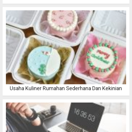
Usaha Kuliner Rumahan Sederhana Dan Kekinian