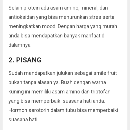
Selain protein ada asam amino, mineral, dan
antioksidan yang bisa menurunkan stres serta
meningkatkan mood. Dengan harga yang murah
anda bisa mendapatkan banyak manfaat di
dalamnya.
2. PISANG
Sudah mendapatkan julukan sebagai smile fruit
bukan tanpa alasan ya. Buah dengan warna
kuning ini memiliki asam amino dan triptofan
yang bisa memperbaiki suasana hati anda.
Hormon serotorin dalam tubu bisa memperbaiki
suasana hati.