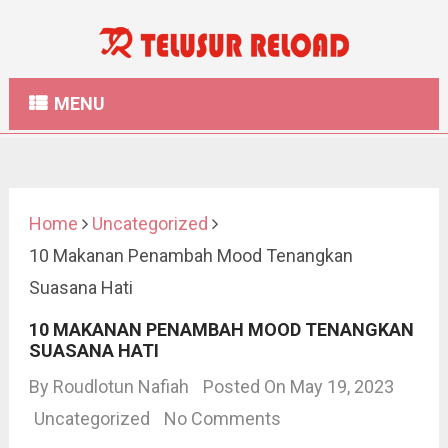
MENU
Home
Uncategorized
10 Makanan Penambah Mood Tenangkan
Suasana Hati
10 MAKANAN PENAMBAH MOOD TENANGKAN
SUASANA HATI
By
Roudlotun Nafiah
Posted On May 19, 2023
Uncategorized
No Comments