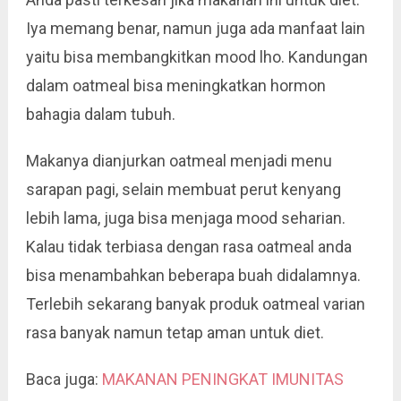
Iya memang benar, namun juga ada manfaat lain
yaitu bisa membangkitkan mood lho. Kandungan
dalam oatmeal bisa meningkatkan hormon
bahagia dalam tubuh.
Makanya dianjurkan oatmeal menjadi menu
sarapan pagi, selain membuat perut kenyang
lebih lama, juga bisa menjaga mood seharian.
Kalau tidak terbiasa dengan rasa oatmeal anda
bisa menambahkan beberapa buah didalamnya.
Terlebih sekarang banyak produk oatmeal varian
rasa banyak namun tetap aman untuk diet.
Baca juga:
MAKANAN PENINGKAT IMUNITAS