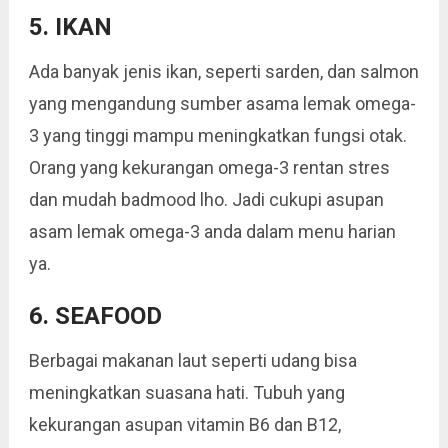
5. IKAN
Ada banyak jenis ikan, seperti sarden, dan salmon
yang mengandung sumber asama lemak omega-
3 yang tinggi mampu meningkatkan fungsi otak.
Orang yang kekurangan omega-3 rentan stres
dan mudah badmood lho. Jadi cukupi asupan
asam lemak omega-3 anda dalam menu harian
ya.
6. SEAFOOD
Berbagai makanan laut seperti udang bisa
meningkatkan suasana hati. Tubuh yang
kekurangan asupan vitamin B6 dan B12,