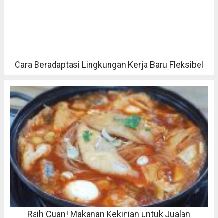
Cara Beradaptasi Lingkungan Kerja Baru Fleksibel
Raih Cuan! Makanan Kekinian untuk Jualan