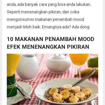
anda, ada banyak cara yang bisa anda lakukan.
Seperti menenangkan pikiran, dan coba
mengonsumsi makanan penambah mood
menjadi lebih baik. Emangnya ada? Ada dong.
10 MAKANAN PENAMBAH MOOD
EFEK MENENANGKAN PIKIRAN