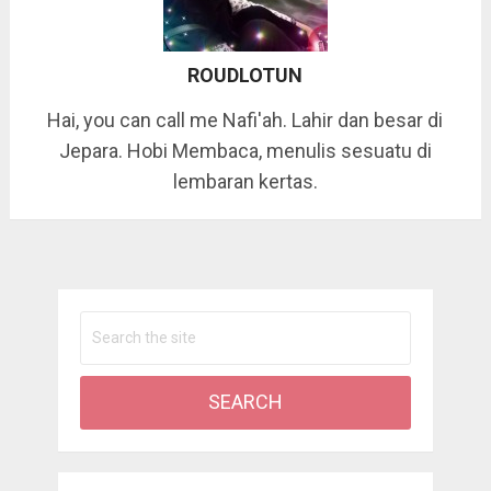
ROUDLOTUN
Hai, you can call me Nafi'ah. Lahir dan besar di
Jepara. Hobi Membaca, menulis sesuatu di
lembaran kertas.