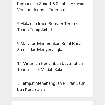
Pembagian Zona 1 & 2 untuk Aktivasi
Voucher Indosat Freedom
9 Makanan Imun Booster Terbaik
Tubuh Tetap Sehat
9 Aktivitas Menurunkan Berat Badan
Santai dan Menyenangkan
11 Minuman Penambah Daya Tahan
Tubuh Tidak Mudah Sakit!
5 Tempat Menenangkan Pikiran Jauh
Dari Keramaian