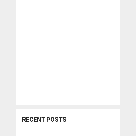
RECENT POSTS