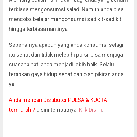
terbiasa mengonsumsi salad. Namun anda bisa
mencoba belajar mengonsumsi sedikit-sedikit
hingga terbiasa nantinya.
Sebenarnya apapun yang anda konsumsi selagi
itu sehat dan tidak melebihi porsi, bisa menjaga
suasana hati anda menjadi lebih baik. Selalu
terapkan gaya hidup sehat dan olah pikiran anda
ya.
Anda mencari Distibutor PULSA & KUOTA
termurah ?
disini tempatnya:
Klik Disini
.