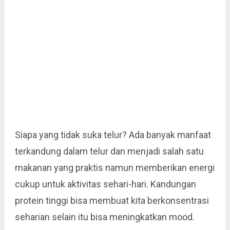
Siapa yang tidak suka telur? Ada banyak manfaat
terkandung dalam telur dan menjadi salah satu
makanan yang praktis namun memberikan energi
cukup untuk aktivitas sehari-hari. Kandungan
protein tinggi bisa membuat kita berkonsentrasi
seharian selain itu bisa meningkatkan mood.