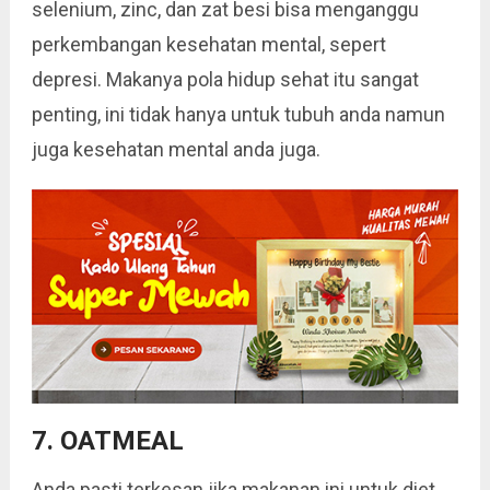
selenium, zinc, dan zat besi bisa menganggu
perkembangan kesehatan mental, sepert
depresi. Makanya pola hidup sehat itu sangat
penting, ini tidak hanya untuk tubuh anda namun
juga kesehatan mental anda juga.
7. OATMEAL
Anda pasti terkesan jika makanan ini untuk diet.