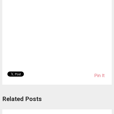
Pin It
Related Posts