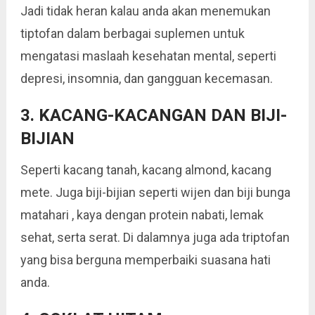
Jadi tidak heran kalau anda akan menemukan
tiptofan dalam berbagai suplemen untuk
mengatasi maslaah kesehatan mental, seperti
depresi, insomnia, dan gangguan kecemasan.
3. KACANG-KACANGAN DAN BIJI-
BIJIAN
Seperti kacang tanah, kacang almond, kacang
mete. Juga biji-bijian seperti wijen dan biji bunga
matahari , kaya dengan protein nabati, lemak
sehat, serta serat. Di dalamnya juga ada triptofan
yang bisa berguna memperbaiki suasana hati
anda.