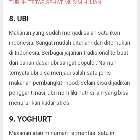
TUBUH TETAP SEHAT MUSIM HUJAN
8. UBI
Makanan yang sudah menjadi salah satu ikon
indonesia. Sangat mudah ditanam dan ditemukan
di Indonesia. Berbagai jajanan tradisional terbuat
dari bahan dasar ubi sangat populer. Namun
ternyata ubi bisa menjadi salah satu jenis
makanan pembangkit mood. Selain bisa dijadikan
pengganti nasi, ubi memiliki nutrisi lain yang bisa
menurunkan kadar stres
9. YOGHURT
Makanan atau minuman fermentasi satu ini