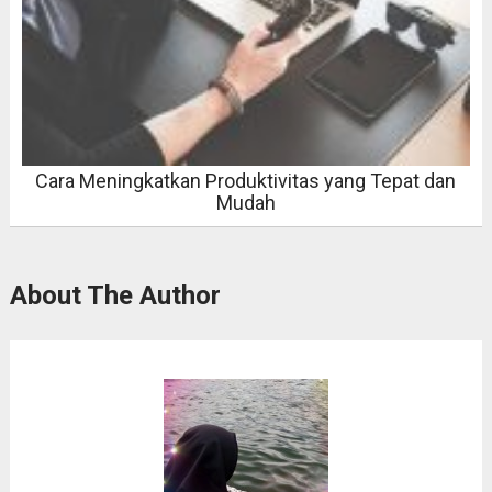
Cara Meningkatkan Produktivitas yang Tepat dan
Mudah
About The Author