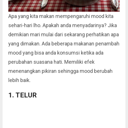
Apa yang kita makan mempengaruhi mood kita
sehari-hari lho. Apakah anda menyadarinya? Jika
demikian mari mulai dari sekarang perhatikan apa
yang dimakan. Ada beberapa makanan penambah
mood yang bisa anda konsumsi ketika ada
perubahan suasana hati. Memiliki efek
menenangkan pikiran sehingga mood berubah
lebih baik.
1. TELUR