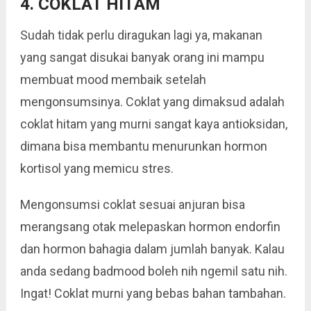
4. COKLAT HITAM
Sudah tidak perlu diragukan lagi ya, makanan
yang sangat disukai banyak orang ini mampu
membuat mood membaik setelah
mengonsumsinya. Coklat yang dimaksud adalah
coklat hitam yang murni sangat kaya antioksidan,
dimana bisa membantu menurunkan hormon
kortisol yang memicu stres.
Mengonsumsi coklat sesuai anjuran bisa
merangsang otak melepaskan hormon endorfin
dan hormon bahagia dalam jumlah banyak. Kalau
anda sedang badmood boleh nih ngemil satu nih.
Ingat! Coklat murni yang bebas bahan tambahan.