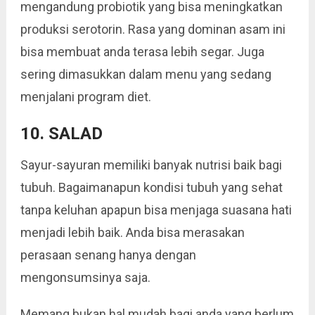
mengandung probiotik yang bisa meningkatkan
produksi serotorin. Rasa yang dominan asam ini
bisa membuat anda terasa lebih segar. Juga
sering dimasukkan dalam menu yang sedang
menjalani program diet.
10. SALAD
Sayur-sayuran memiliki banyak nutrisi baik bagi
tubuh. Bagaimanapun kondisi tubuh yang sehat
tanpa keluhan apapun bisa menjaga suasana hati
menjadi lebih baik. Anda bisa merasakan
perasaan senang hanya dengan
mengonsumsinya saja.
Memang bukan hal mudah bagi anda yang berlum