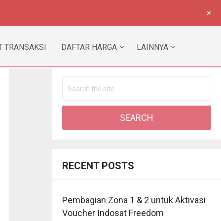
+
 TRANSAKSI
DAFTAR HARGA
LAINNYA
RECENT POSTS
Pembagian Zona 1 & 2 untuk Aktivasi
Voucher Indosat Freedom