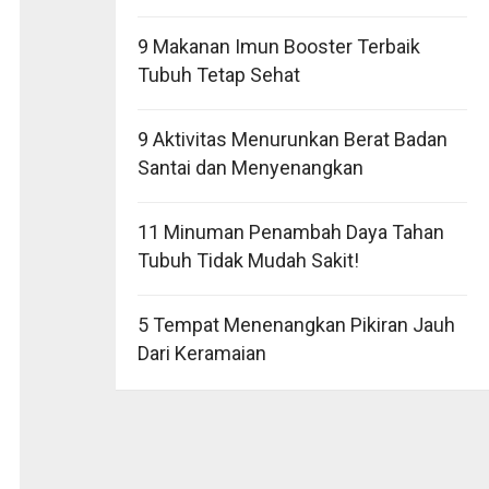
9 Makanan Imun Booster Terbaik
Tubuh Tetap Sehat
9 Aktivitas Menurunkan Berat Badan
Santai dan Menyenangkan
11 Minuman Penambah Daya Tahan
Tubuh Tidak Mudah Sakit!
5 Tempat Menenangkan Pikiran Jauh
Dari Keramaian