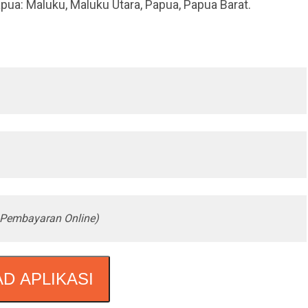
pua: Maluku, Maluku Utara, Papua, Papua Barat.
Pembayaran Online)
D APLIKASI