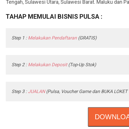
Tengah, Sulawesi Utara, Sulawesi Barat. Maluku dan Pa
TAHAP MEMULAI BISNIS PULSA :
Step 1 :
Melakukan Pendaftaran
(GRATIS)
Step 2 :
Melakukan Deposit
(Top-Up Stok)
Step 3 :
JUALAN
(Pulsa, Voucher Game dan BUKA LOKET 
DOWNLOA