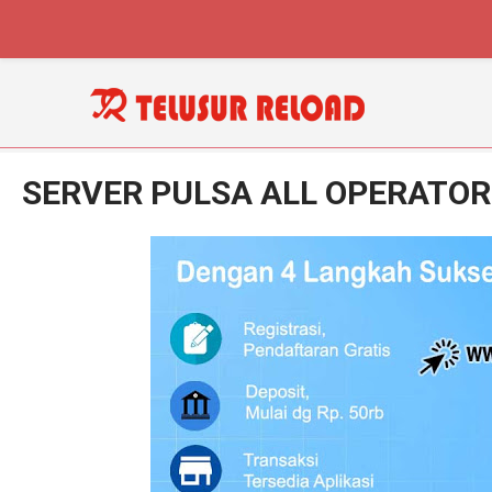
SERVER PULSA ALL OPERATOR