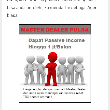
bisa anda peroleh jika mendaftar sebagai Agen
biasa.