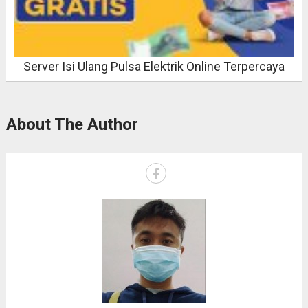
Server Isi Ulang Pulsa Elektrik Online Terpercaya
About The Author