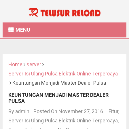
MENU
Home
server
Server Isi Ulang Pulsa Elektrik Online Terpercaya
Keuntungan Menjadi Master Dealer Pulsa
KEUNTUNGAN MENJADI MASTER DEALER
PULSA
By
admin
Posted On November 27, 2016
Fitur
,
Server Isi Ulang Pulsa Elektrik Online Terpercaya
,