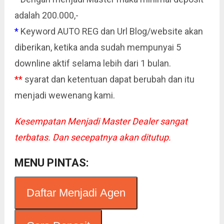
adalah 200.000,-
*
Keyword AUTO REG dan Url Blog/website akan
diberikan, ketika anda sudah mempunyai 5
downline aktif selama lebih dari 1 bulan.
**
syarat dan ketentuan dapat berubah dan itu
menjadi wewenang kami.
Kesempatan Menjadi Master Dealer sangat
terbatas. Dan secepatnya akan ditutup.
MENU PINTAS:
Daftar Menjadi Agen