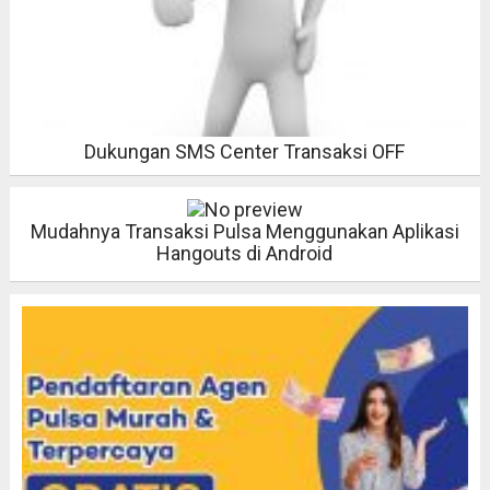
Dukungan SMS Center Transaksi OFF
Mudahnya Transaksi Pulsa Menggunakan Aplikasi
Hangouts di Android