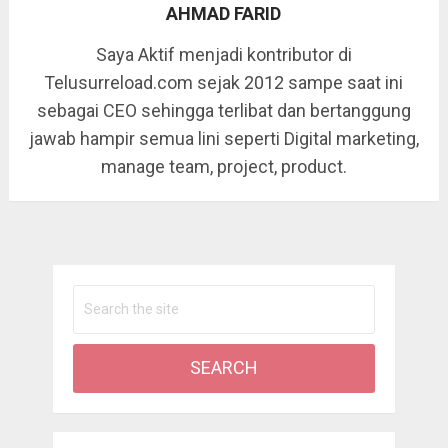
AHMAD FARID
Saya Aktif menjadi kontributor di
Telusurreload.com sejak 2012 sampe saat ini
sebagai CEO sehingga terlibat dan bertanggung
jawab hampir semua lini seperti Digital marketing,
manage team, project, product.