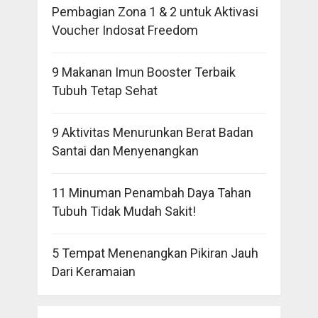
Pembagian Zona 1 & 2 untuk Aktivasi
Voucher Indosat Freedom
9 Makanan Imun Booster Terbaik
Tubuh Tetap Sehat
9 Aktivitas Menurunkan Berat Badan
Santai dan Menyenangkan
11 Minuman Penambah Daya Tahan
Tubuh Tidak Mudah Sakit!
5 Tempat Menenangkan Pikiran Jauh
Dari Keramaian