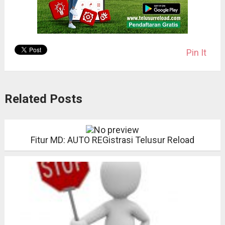
Pin It
Related Posts
Fitur MD: AUTO REGistrasi Telusur Reload