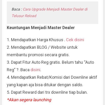
Baca :
Cara Upgrade Menjadi Master Dealer di
Telusur Reload
Keuntungan Menjadi Master Dealer
1. Mendapatkan Harga Khusus .
Cek disini
2. Mendapatkan BLOG / Website untuk
membantu promosi secara gratis.
3. Dapat Fitur Auto Reg gratis. Belum tahu “Auto
Reg” ?. Baca
disini
.
4. Mendapatkan Rebat/Komisi dari Downline aktif
yang kapan aja bisa ditukar dengan saldo.
5. Dapat Reward dari trx downline tiap bulan.
*Akan segera launching