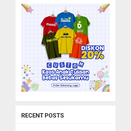
RECENT POSTS